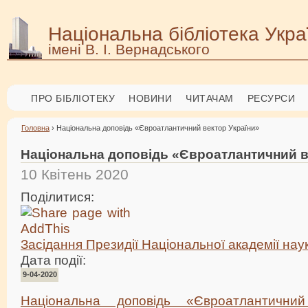
Національна бібліотека Укра
імені В. І. Вернадського
ПРО БІБЛІОТЕКУ
НОВИНИ
ЧИТАЧАМ
РЕСУРСИ
Головна
› Національна доповідь «Євроатлантичний вектор України»
Національна доповідь «Євроатлантичний в
10 Квітень 2020
Поділитися:
Засідання Президії Національної академії нау
Дата події:
9-04-2020
Національна доповідь «Євроатлантични