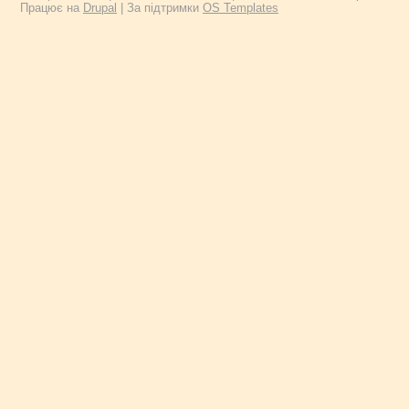
Працює на
Drupal
| За підтримки
OS Templates