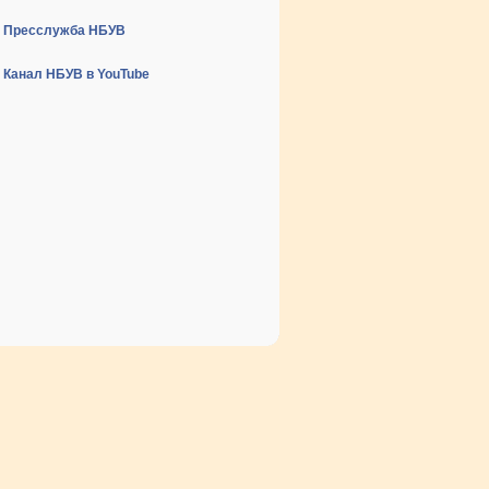
Пресслужба НБУВ
Канал НБУВ в YouTube