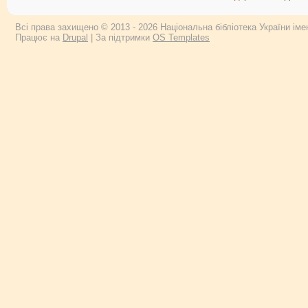
Всі права захищено © 2013 - 2026 Національна бібліотека України імен
Працює на
Drupal
| За підтримки
OS Templates