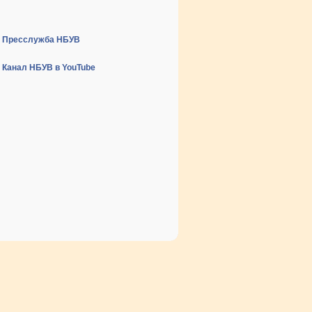
Пресслужба НБУВ
Канал НБУВ в YouTube