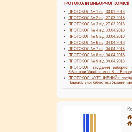
ПРОТОКОЛИ ВИБОРЧОЇ КОМІСІЇ
ПРОТОКОЛ № 1 від 30.01.2018
ПРОТОКОЛ № 2 від 27.03.2018
ПРОТОКОЛ № 3 від 27.03.2018
ПРОТОКОЛ № 4 від 03.04.2018
ПРОТОКОЛ № 5 від 03.04.2018
ПРОТОКОЛ № 6 від 04.04.2018
ПРОТОКОЛ № 7 від 04.04.2018
ПРОТОКОЛ № 8 від 04.04.2018
ПРОТОКОЛ № 9 від 04.04.2018
ПРОТОКОЛ засідання виборчої ко
бібліотеки України імені В. І. Верн
ПРОТОКОЛ «УТОЧНЕНИЙ» засіданн
Національної бібліотеки України іме
Ко