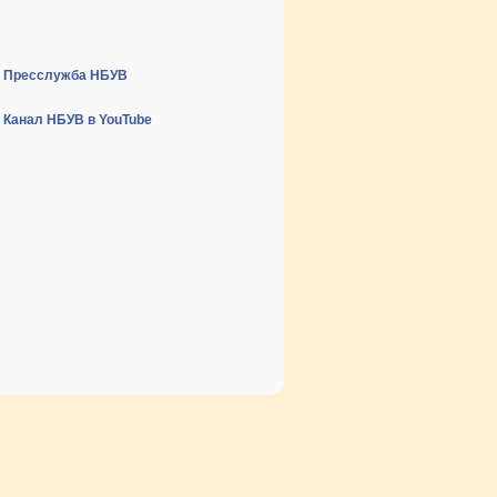
Пресслужба НБУВ
Канал НБУВ в YouTube