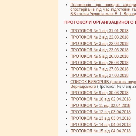
Положення про порядок акредита
спостерігачів під час підготовки 
бібліотеки України імені В. І. Верн
ПРОТОКОЛИ ОРГАНІЗАЦІЙНОГО 
ПРОТОКО‎Л № 1 від 31.01.2018
ПРОТОКОЛ № 2 від 22.03.2018
ПРОТОКОЛ № 3 від 22.03.2018
ПРОТОКОЛ № 4 від 23.03.2018
ПРОТОКОЛ № 5 від 26.03.2018
ПРОТОКОЛ № 6 від 26.03.2018
ПРОТОКОЛ № 7 від 27.03.2018
ПРОТОКОЛ № 8 від 27.03.2018
СПИСОК ВИБОРЦІВ (штатних наукових
Вернадського
(Протокол № 8 від 27
ПРОТОКОЛ № 9 від 30.03.2018
ПРОТОКОЛ № 10 від 02.04.2018
ПРОТОКОЛ № 11 від 02.04.2018
ПРОТОКОЛ № 12 від 03.04.2018
ПРОТОКОЛ № 13 від 03.04.2018
ПРОТОКОЛ № 14 від 04.04.2018
ПРОТОКОЛ № 15 від 04.04.2018