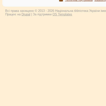
Всі права захищено © 2013 - 2026 Національна бібліотека України імен
Працює на
Drupal
| За підтримки
OS Templates