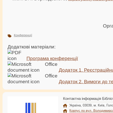
Орга
Конференції
Додаткові матеріали:
Програма конференції
Додаток 1. Реєстрацій
Додаток 2. Вимоги до т
Контактна інформація Бібліо
Україна, 03039, м. Київ, Голо
Корпус по вул. Володимирс