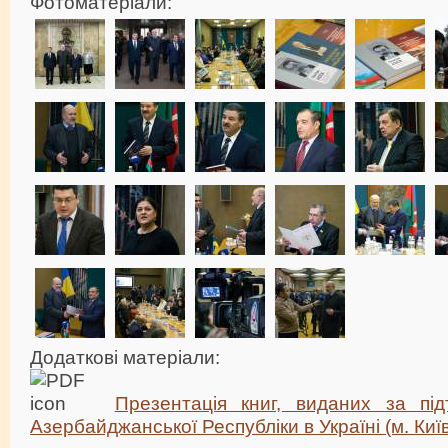
Фотоматеріали:
Додаткові матеріали:
Презентація книг, виданих за пі
Азербайджанської Республіки в Україні (м. Київ