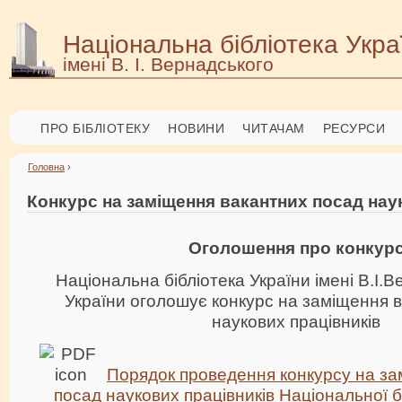
Національна бібліотека Укра
імені В. І. Вернадського
ПРО БІБЛІОТЕКУ
НОВИНИ
ЧИТАЧАМ
РЕСУРСИ
Головна
›
Конкурс на заміщення вакантних посад нау
Оголошення про конкур
Національна бібліотека України імені В.І.
України оголошує конкурс на заміщення 
наукових працівників
Порядок проведення конкурсу на за
посад наукових працівників Національної б