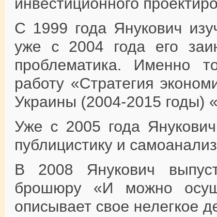
инвестиционного проектиро
С 1999 года Янукович изу
уже с 2004 года его заи
проблематика. Именно т
работу «Стратегия эконом
Украины (2004-2015 годы) 
Уже с 2005 года Янукович
публицистику и самоанализ
В 2008 Янукович выпуст
брошюру «И можно осуще
описывает свое нелегкое де