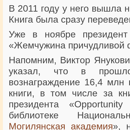
В 2011 году у него вышла н
Книга была сразу переведе
Уже в ноябре президент
«Жемчужина причудливой 
Напомним, Виктор Янукови
указал, что в прошл
вознаграждение 16,4 млн 
книги, в том числе за кни
президента «Opportunit
библиотеке Национал
Могилянская академия
», 