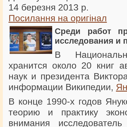
14 березня 2013 р.
Посилання на оригінал
Среди работ пр
исследования и 
В Национальн
хранится около 20 книг а
наук и президента Виктор
информации Википедии,
Ян
В конце 1990-х годов Яну
теорию и практику экон
внимания исследователь