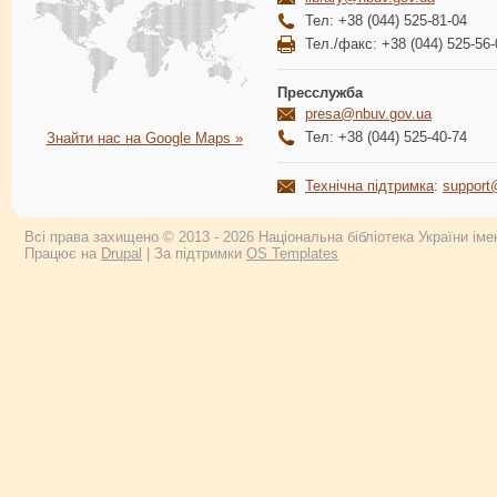
Тел: +38 (044) 525-81-04
Тел./факс: +38 (044) 525-56-
Пресслужба
presa@nbuv.gov.ua
Тел: +38 (044) 525-40-74
Знайти нас на Google Maps »
Технічна підтримка
:
support
Всі права захищено © 2013 - 2026 Національна бібліотека України імен
Працює на
Drupal
| За підтримки
OS Templates