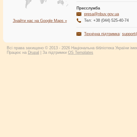
Пресслужба
presa@nbuv.gov.ua
Тел: +38 (044) 525-40-74
Знайти нас на Google Maps »
Технічна підтримка
:
support
Всі права захищено © 2013 - 2026 Національна бібліотека України імен
Працює на
Drupal
| За підтримки
OS Templates