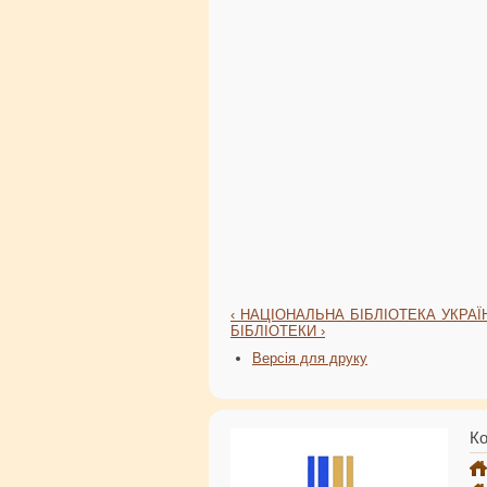
‹ НАЦІОНАЛЬНА БІБЛІОТЕКА УКРАЇН
БІБЛІОТЕКИ ›
Версія для друку
Ко