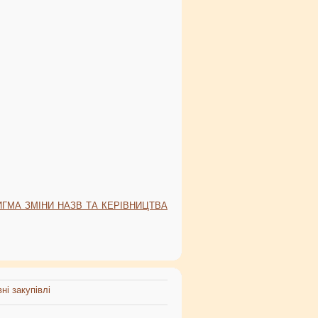
ГМА ЗМІНИ НАЗВ ТА КЕРІВНИЦТВА
ні закупівлі