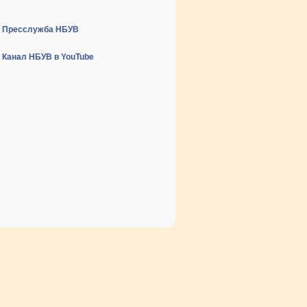
Пресслужба НБУВ
Канал НБУВ в YouTube