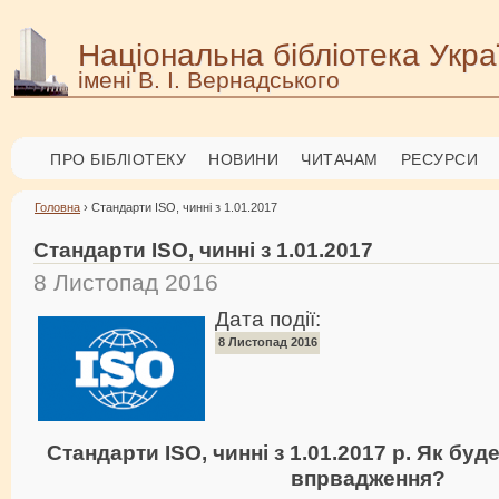
Національна бібліотека Укра
імені В. І. Вернадського
ПРО БІБЛІОТЕКУ
НОВИНИ
ЧИТАЧАМ
РЕСУРСИ
Головна
› Стандарти ISO, чинні з 1.01.2017
Стандарти ISO, чинні з 1.01.2017
8 Листопад 2016
Дата події:
8 Листопад 2016
Стандарти ISO, чинні з 1.01.2017 р. Як буд
впрвадження?