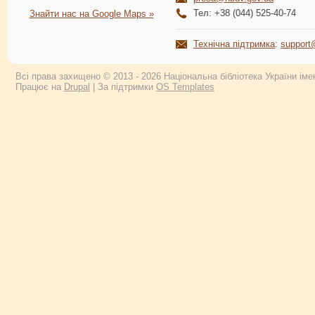
Тел: +38 (044) 525-40-74
Знайти нас на Google Maps »
Технічна підтримка
:
support
Всі права захищено © 2013 - 2026 Національна бібліотека України імен
Працює на
Drupal
| За підтримки
OS Templates