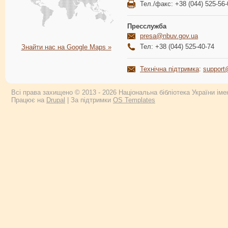
Тел./факс: +38 (044) 525-56-
Пресслужба
presa@nbuv.gov.ua
Тел: +38 (044) 525-40-74
Знайти нас на Google Maps »
Технічна підтримка
:
support
Всі права захищено © 2013 - 2026 Національна бібліотека України імен
Працює на
Drupal
| За підтримки
OS Templates