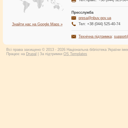
Пресслужба
presa@nbuv.gov.ua
Тел: +38 (044) 525-40-74
Знайти нас на Google Maps »
Технічна підтримка
:
support
Всі права захищено © 2013 - 2026 Національна бібліотека України імен
Працює на
Drupal
| За підтримки
OS Templates