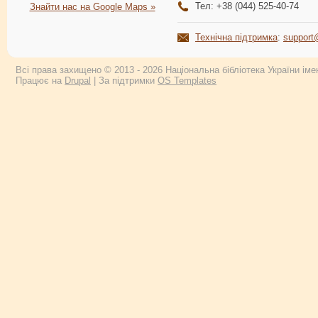
Тел: +38 (044) 525-40-74
Знайти нас на Google Maps »
Технічна підтримка
:
support
Всі права захищено © 2013 - 2026 Національна бібліотека України імен
Працює на
Drupal
| За підтримки
OS Templates