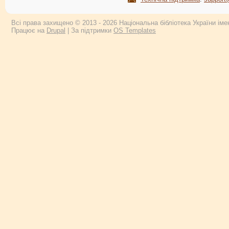
Всі права захищено © 2013 - 2026 Національна бібліотека України імен
Працює на
Drupal
| За підтримки
OS Templates