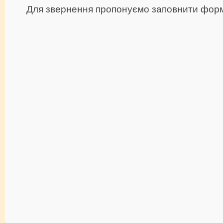
Для звернення пропонуємо заповнити фор