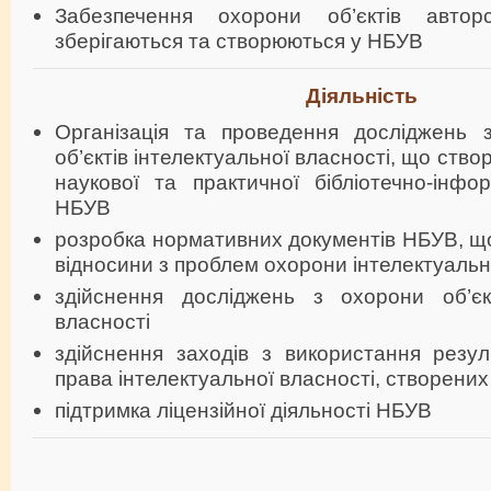
Забезпечення охорони об’єктів авто
зберігаються та створюються у НБУВ
Діяльність
Організація та проведення досліджень 
об’єктів інтелектуальної власності, що ство
наукової та практичної бібліотечно-інфор
НБУВ
розробка нормативних документів НБУВ, щ
відносини з проблем охорони інтелектуальн
здійснення досліджень з охорони об’єкт
власності
здійснення заходів з використання резуль
права інтелектуальної власності, створени
підтримка ліцензійної діяльності НБУВ