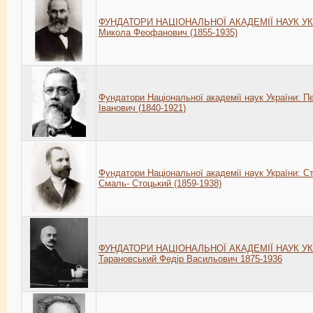
ФУНДАТОРИ НАЦІОНАЛЬНОЇ АКАДЕМІЇ НАУК УКР
Микола Феофанович (1855-1935)
Фундатори Національної академії наук України: 
Іванович (1840-1921)
Фундатори Національної академії наук України: С
Смаль- Стоцький (1859-1938)
ФУНДАТОРИ НАЦІОНАЛЬНОЇ АКАДЕМІЇ НАУК УК
Тарановський Федір Васильович 1875-1936